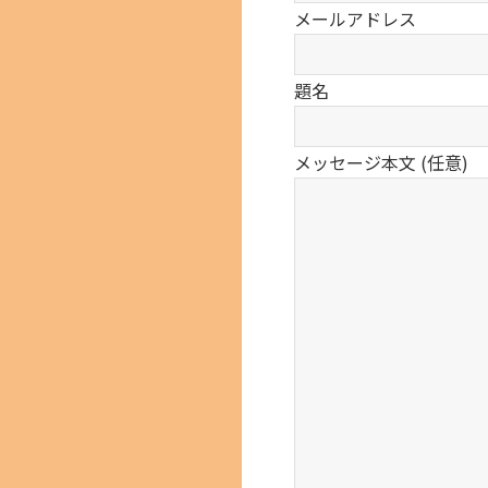
メールアドレス
題名
メッセージ本文 (任意)