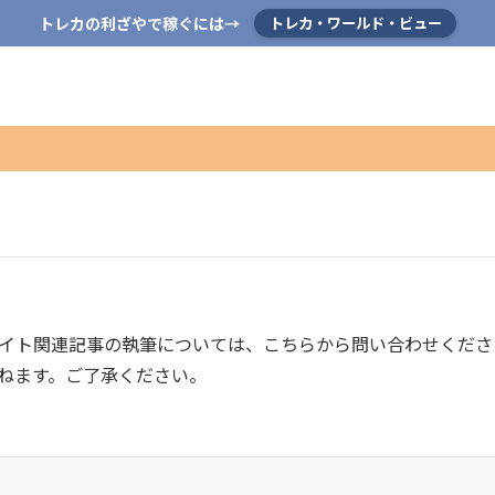
トレカの利ざやで稼ぐには→
トレカ・ワールド・ビュー
イト関連記事の執筆については、こちらから問い合わせくださ
ねます。ご了承ください。