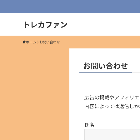
トレカファン
ホーム
お問い合わせ
お問い合わせ
広告の掲載やアフィリエ
内容によっては返信しか
氏名