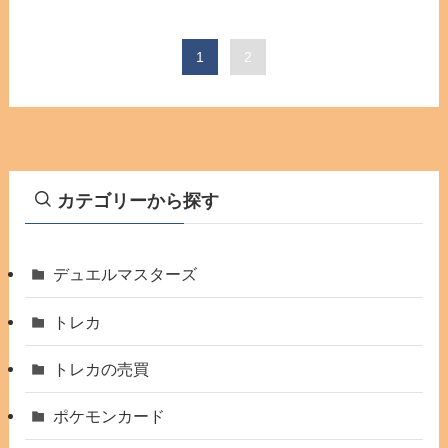
1
2
カテゴリーから探す
デュエルマスターズ
トレカ
トレカの売買
ポケモンカード