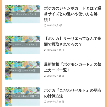
ポケカのジャンボカードとは？通
常サイズとの違いや使い方を解
説！
2025年3月1日
【ポケカ】リーリエってなんで高
額で買取されてるの？
2024年7月15日
最新情報『ポケモンカード』の禁
止カード一覧！
2024年7月15日
ポケカ『こだわりベルト』の弱点
の計算方法
2024年7月15日