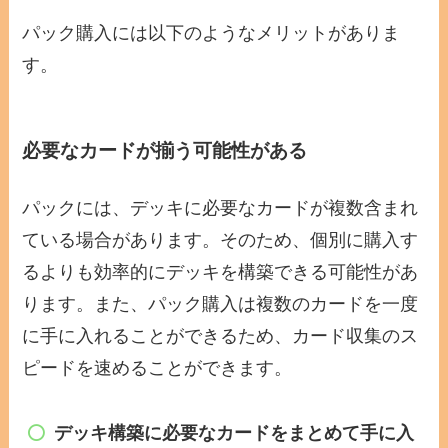
パック購入には以下のようなメリットがありま
す。
必要なカードが揃う可能性がある
パックには、デッキに必要なカードが複数含まれ
ている場合があります。そのため、個別に購入す
るよりも効率的にデッキを構築できる可能性があ
ります。また、パック購入は複数のカードを一度
に手に入れることができるため、カード収集のス
ピードを速めることができます。
デッキ構築に必要なカードをまとめて手に入