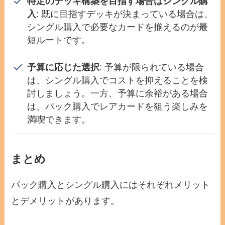
特定のデッキ構築を目指す場合はシングル購
入
: 既に目指すデッキが決まっている場合は、
シングル購入で必要なカードを揃えるのが最
短ルートです。
予算に応じた選択
: 予算が限られている場合
は、シングル購入でコストを抑えることを検
討しましょう。一方、予算に余裕がある場合
は、パック購入でレアカードを狙う楽しみを
満喫できます。
まとめ
パック購入とシングル購入にはそれぞれメリット
とデメリットがあります。