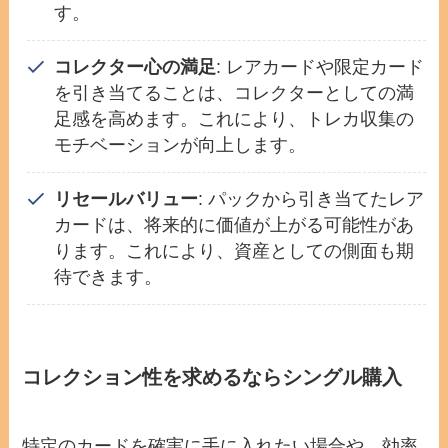
す。
コレクター心の満足
: レアカードや限定カード
を引き当てることは、コレクターとしての満
足感を高めます。これにより、トレカ収集の
モチベーションが向上します。
リセールバリュー
: パックから引き当てたレア
カードは、将来的に価値が上がる可能性があ
ります。これにより、資産としての側面も期
待できます。
コレクション性を求めるならシングル購入
特定のカードを確実に手に入れたい場合や、効率