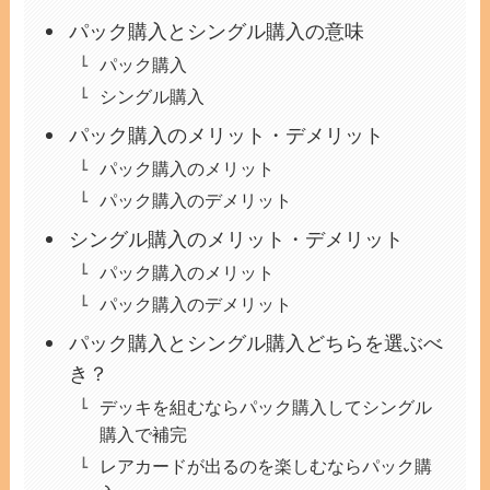
パック購入とシングル購入の意味
パック購入
シングル購入
パック購入のメリット・デメリット
パック購入のメリット
パック購入のデメリット
シングル購入のメリット・デメリット
パック購入のメリット
パック購入のデメリット
パック購入とシングル購入どちらを選ぶべ
き？
デッキを組むならパック購入してシングル
購入で補完
レアカードが出るのを楽しむならパック購