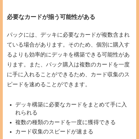
必要なカードが揃う可能性がある
パックには、デッキに必要なカードが複数含まれ
ている場合があります。そのため、個別に購入す
るよりも効率的にデッキを構築できる可能性があ
ります。また、パック購入は複数のカードを一度
に手に入れることができるため、カード収集のス
ピードを速めることができます。
デッキ構築に必要なカードをまとめて手に入
れられる
複数の種類のカードを一度に獲得できる
カード収集のスピードが速まる