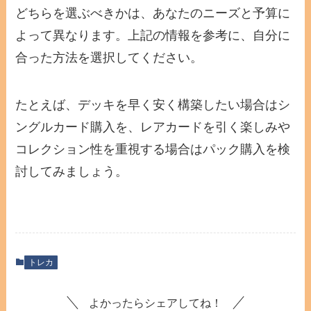
どちらを選ぶべきかは、あなたのニーズと予算に
よって異なります。上記の情報を参考に、自分に
合った方法を選択してください。
たとえば、デッキを早く安く構築したい場合はシ
ングルカード購入を、レアカードを引く楽しみや
コレクション性を重視する場合はパック購入を検
討してみましょう。
トレカ
よかったらシェアしてね！