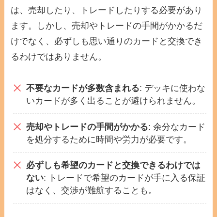
は、売却したり、トレードしたりする必要があり
ます。しかし、売却やトレードの手間がかかるだ
けでなく、必ずしも思い通りのカードと交換でき
るわけではありません。
不要なカードが多数含まれる
: デッキに使わな
いカードが多く出ることが避けられません。
売却やトレードの手間がかかる
: 余分なカード
を処分するために時間や労力が必要です。
必ずしも希望のカードと交換できるわけでは
ない
: トレードで希望のカードが手に入る保証
はなく、交渉が難航することも。