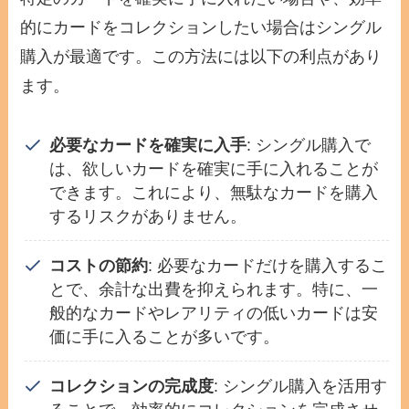
的にカードをコレクションしたい場合はシングル
購入が最適です。この方法には以下の利点があり
ます。
必要なカードを確実に入手
: シングル購入で
は、欲しいカードを確実に手に入れることが
できます。これにより、無駄なカードを購入
するリスクがありません。
コストの節約
: 必要なカードだけを購入するこ
とで、余計な出費を抑えられます。特に、一
般的なカードやレアリティの低いカードは安
価に手に入ることが多いです。
コレクションの完成度
: シングル購入を活用す