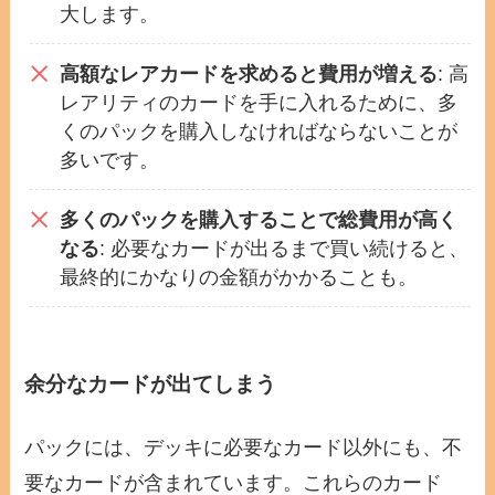
大します。
高額なレアカードを求めると費用が増える
: 高
レアリティのカードを手に入れるために、多
くのパックを購入しなければならないことが
多いです。
多くのパックを購入することで総費用が高く
なる
: 必要なカードが出るまで買い続けると、
最終的にかなりの金額がかかることも。
余分なカードが出てしまう
パックには、デッキに必要なカード以外にも、不
要なカードが含まれています。これらのカード