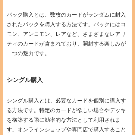
パック購入とは、数枚のカードがランダムに封入
されたパックを購入する方法です。パックにはコ
モン、アンコモン、レアなど、さまざまなレアリ
ティのカードが含まれており、開封する楽しみが
一つの魅力です。
シングル購入
シングル購入とは、必要なカードを個別に購入す
る方法です。特定のカードが欲しい場合やデッキ
を構築する際に効率的な方法として利用されま
す。オンラインショップや専門店で購入すること