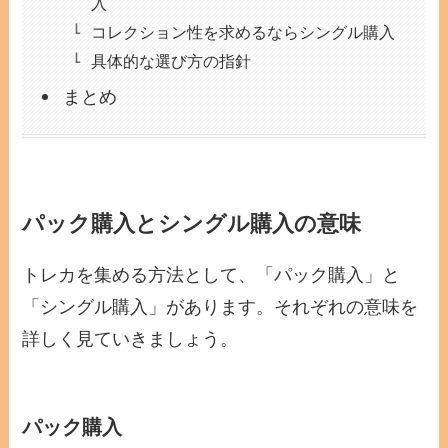
入
コレクション性を求めるならシングル購入
具体的な選び方の指針
まとめ
パック購入とシングル購入の意味
トレカを集める方法として、「パック購入」と
「シングル購入」があります。それぞれの意味を
詳しく見ていきましょう。
パック購入