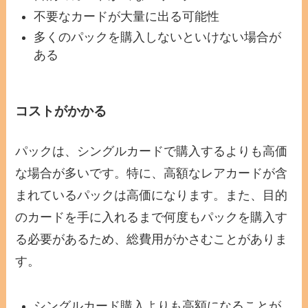
不要なカードが大量に出る可能性
多くのパックを購入しないといけない場合が
ある
コストがかかる
パックは、シングルカードで購入するよりも高価
な場合が多いです。特に、高額なレアカードが含
まれているパックは高価になります。また、目的
のカードを手に入れるまで何度もパックを購入す
る必要があるため、総費用がかさむことがありま
す。
シングルカード購入よりも高額になることが