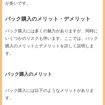
が多いです。
パック購入のメリット・デメリット
パック購入には多くの魅力がありますが、同時に
いくつかのリスクも伴います。ここでは、パック
購入のメリットとデメリットを詳しく説明しま
す。
パック購入のメリット
パック購入には以下のようなメリットがありま
す。