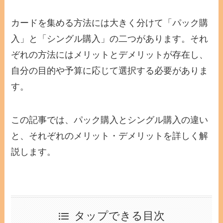
カードを集める方法には大きく分けて「パック購
入」と「シングル購入」の二つがあります。それ
ぞれの方法にはメリットとデメリットが存在し、
自分の目的や予算に応じて選択する必要がありま
す。
この記事では、パック購入とシングル購入の違い
と、それぞれのメリット・デメリットを詳しく解
説します。
タップできる目次