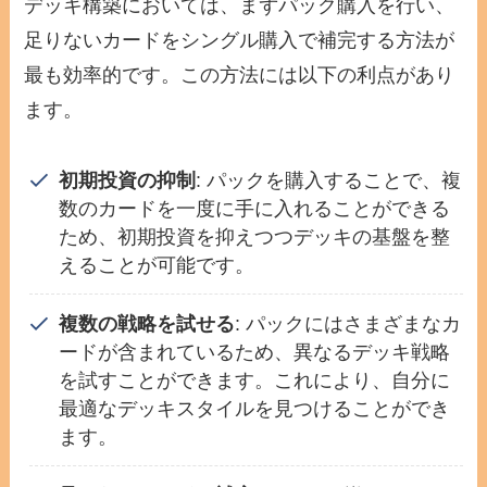
デッキ構築においては、まずパック購入を行い、
足りないカードをシングル購入で補完する方法が
最も効率的です。この方法には以下の利点があり
ます。
初期投資の抑制
: パックを購入することで、複
数のカードを一度に手に入れることができる
ため、初期投資を抑えつつデッキの基盤を整
えることが可能です。
複数の戦略を試せる
: パックにはさまざまなカ
ードが含まれているため、異なるデッキ戦略
を試すことができます。これにより、自分に
最適なデッキスタイルを見つけることができ
ます。