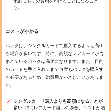
果的に多くの費用をかけることになること
も。
コストがかかる
パックは、シングルカードで購入するよりも高価
な場合が多いです。特に、高額なレアカードが含
まれているパックは高価になります。また、目的
のカードを手に入れるまで何度もパックを購入す
る必要があるため、総費用がかさむことがありま
す。
シングルカード購入よりも高額になることが
多い
: 特にレアカード狙いの場合、コストが増