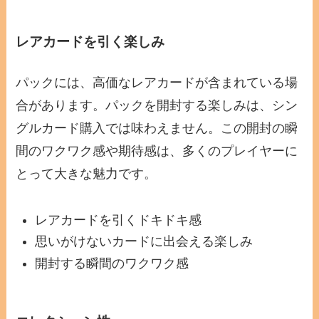
レアカードを引く楽しみ
パックには、高価なレアカードが含まれている場
合があります。パックを開封する楽しみは、シン
グルカード購入では味わえません。この開封の瞬
間のワクワク感や期待感は、多くのプレイヤーに
とって大きな魅力です。
レアカードを引くドキドキ感
思いがけないカードに出会える楽しみ
開封する瞬間のワクワク感