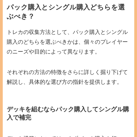
パック購入とシングル購入どちらを選
ぶべき？
トレカの収集方法として、パック購入とシングル
購入のどちらを選ぶべきかは、個々のプレイヤー
のニーズや目的によって異なります。
それぞれの方法の特徴をさらに詳しく掘り下げて
解説し、具体的な選び方の指針を提供します。
デッキを組むならパック購入してシングル購
入で補完