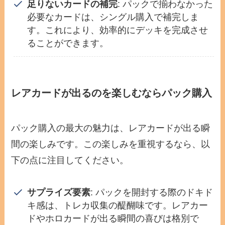
足りないカードの補完
: パックで揃わなかった
必要なカードは、シングル購入で補完しま
す。これにより、効率的にデッキを完成させ
ることができます。
レアカードが出るのを楽しむならパック購入
パック購入の最大の魅力は、レアカードが出る瞬
間の楽しみです。この楽しみを重視するなら、以
下の点に注目してください。
サプライズ要素
: パックを開封する際のドキド
キ感は、トレカ収集の醍醐味です。レアカー
ドやホロカードが出る瞬間の喜びは格別で