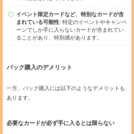
イベント限定カードなど、特別なカードが含
まれている可能性
: 特定のイベントやキャンペ
ーンでしか手に入らないカードが含まれてい
ることがあり、特別感があります。
パック購入のデメリット
一方、パック購入には以下のようなデメリットも
あります。
必要なカードが必ず手に入るとは限らない