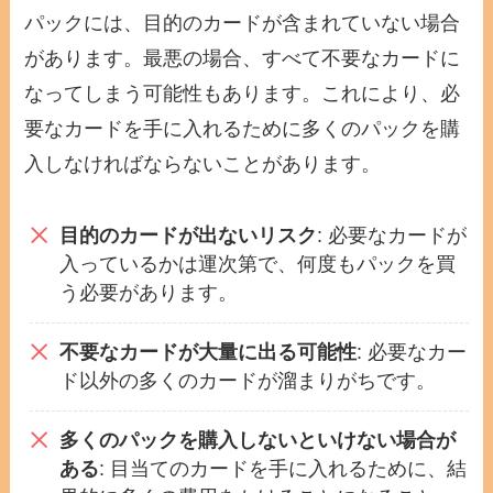
パックには、目的のカードが含まれていない場合
があります。最悪の場合、すべて不要なカードに
なってしまう可能性もあります。これにより、必
要なカードを手に入れるために多くのパックを購
入しなければならないことがあります。
目的のカードが出ないリスク
: 必要なカードが
入っているかは運次第で、何度もパックを買
う必要があります。
不要なカードが大量に出る可能性
: 必要なカー
ド以外の多くのカードが溜まりがちです。
多くのパックを購入しないといけない場合が
ある
: 目当てのカードを手に入れるために、結