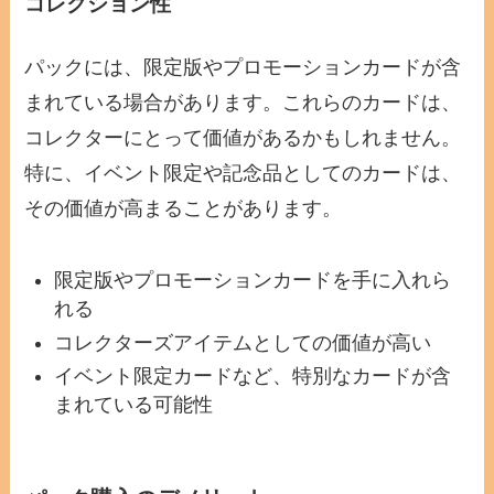
コレクション性
パックには、限定版やプロモーションカードが含
まれている場合があります。これらのカードは、
コレクターにとって価値があるかもしれません。
特に、イベント限定や記念品としてのカードは、
その価値が高まることがあります。
限定版やプロモーションカードを手に入れら
れる
コレクターズアイテムとしての価値が高い
イベント限定カードなど、特別なカードが含
まれている可能性