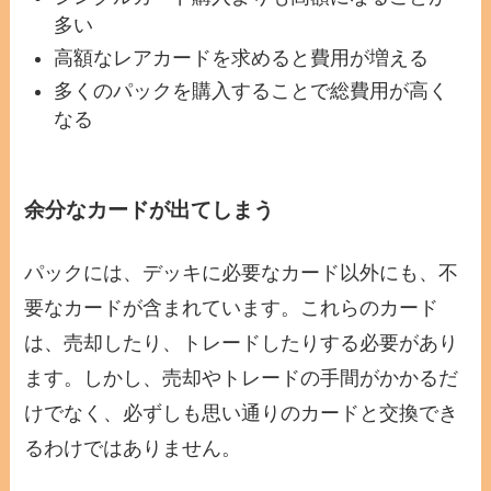
多い
高額なレアカードを求めると費用が増える
多くのパックを購入することで総費用が高く
なる
余分なカードが出てしまう
パックには、デッキに必要なカード以外にも、不
要なカードが含まれています。これらのカード
は、売却したり、トレードしたりする必要があり
ます。しかし、売却やトレードの手間がかかるだ
けでなく、必ずしも思い通りのカードと交換でき
るわけではありません。