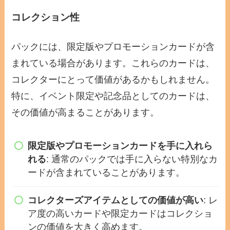
コレクション性
パックには、限定版やプロモーションカードが含
まれている場合があります。これらのカードは、
コレクターにとって価値があるかもしれません。
特に、イベント限定や記念品としてのカードは、
その価値が高まることがあります。
限定版やプロモーションカードを手に入れら
れる
: 通常のパックでは手に入らない特別なカ
ードが含まれていることがあります。
コレクターズアイテムとしての価値が高い
: レ
ア度の高いカードや限定カードはコレクショ
ンの価値を大きく高めます。