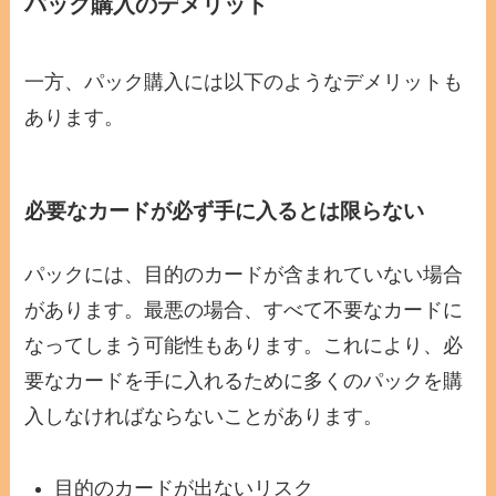
パック購入のデメリット
一方、パック購入には以下のようなデメリットも
あります。
必要なカードが必ず手に入るとは限らない
パックには、目的のカードが含まれていない場合
があります。最悪の場合、すべて不要なカードに
なってしまう可能性もあります。これにより、必
要なカードを手に入れるために多くのパックを購
入しなければならないことがあります。
目的のカードが出ないリスク