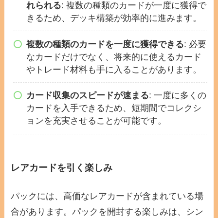
れられる
: 複数の種類のカードが一度に獲得で
きるため、デッキ構築が効率的に進みます。
複数の種類のカードを一度に獲得できる
: 必要
なカードだけでなく、将来的に使えるカード
やトレード材料も手に入ることがあります。
カード収集のスピードが速まる
: 一度に多くの
カードを入手できるため、短期間でコレクシ
ョンを充実させることが可能です。
レアカードを引く楽しみ
パックには、高価なレアカードが含まれている場
合があります。パックを開封する楽しみは、シン