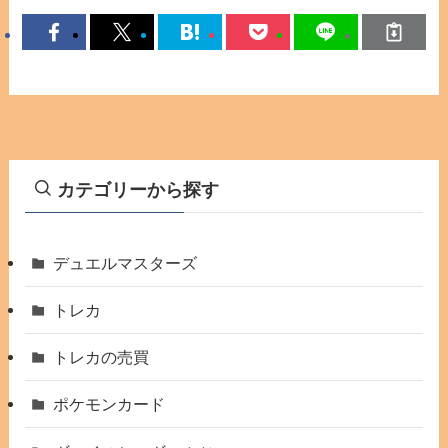
カテゴリーから探す
デュエルマスターズ
トレカ
トレカの売買
ポケモンカード