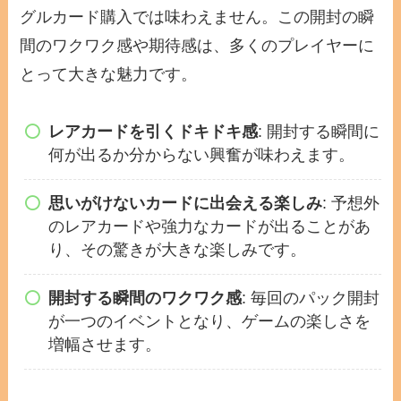
グルカード購入では味わえません。この開封の瞬
間のワクワク感や期待感は、多くのプレイヤーに
とって大きな魅力です。
レアカードを引くドキドキ感
: 開封する瞬間に
何が出るか分からない興奮が味わえます。
思いがけないカードに出会える楽しみ
: 予想外
のレアカードや強力なカードが出ることがあ
り、その驚きが大きな楽しみです。
開封する瞬間のワクワク感
: 毎回のパック開封
が一つのイベントとなり、ゲームの楽しさを
増幅させます。