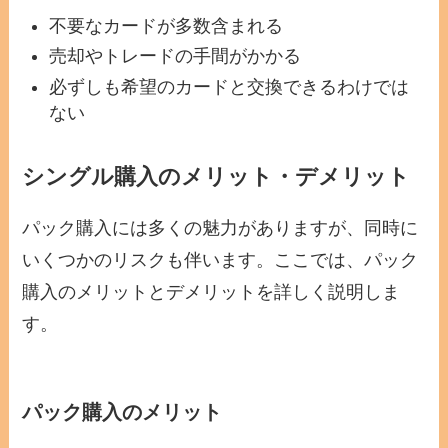
不要なカードが多数含まれる
売却やトレードの手間がかかる
必ずしも希望のカードと交換できるわけでは
ない
シングル購入のメリット・デメリット
パック購入には多くの魅力がありますが、同時に
いくつかのリスクも伴います。ここでは、パック
購入のメリットとデメリットを詳しく説明しま
す。
パック購入のメリット