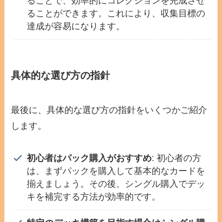
ることで、効率的にコレクションを完成させ
ることができます。これにより、収集目標の
達成が容易になります。
具体的な選び方の指針
最後に、具体的な選び方の指針をいくつかご紹介
します。
初心者はパック購入がおすすめ
: 初心者の方
は、まずパックを購入して基本的なカードを
揃えましょう。その後、シングル購入でデッ
キを補完する方法が効率的です。