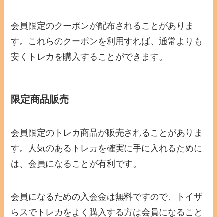
会員限定のクーポンが配布されることがありま
す。これらのクーポンを利用すれば、通常よりも
安くトレカを購入することができます。
限定商品販売
会員限定のトレカ商品が販売されることがありま
す。人気のあるトレカを確実に手に入れるために
は、会員になることが有利です。
会員になるための入会金は無料ですので、トイザ
らスでトレカをよく購入する方は会員になること