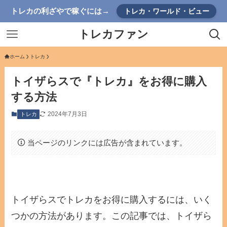
トレカの利ざやで稼ぐには→
トレカ・ワールド・ビュー
トレカファン
ホーム
トレカ
トイザらスで『トレカ』をお得に購入
する方法
2024年7月3日
トレカ
当ページのリンクには広告が含まれています。
トイザらスでトレカをお得に購入するには、いく
つかの方法があります。この記事では、トイザら