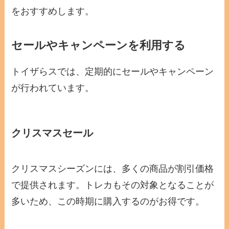
をおすすめします。
セールやキャンペーンを利用する
トイザらスでは、定期的にセールやキャンペーン
が行われています。
クリスマスセール
クリスマスシーズンには、多くの商品が割引価格
で提供されます。トレカもその対象となることが
多いため、この時期に購入するのがお得です。