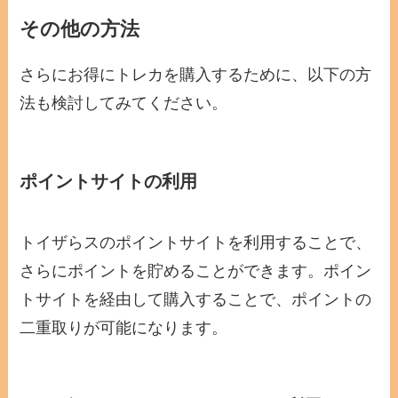
その他の方法
さらにお得にトレカを購入するために、以下の方
法も検討してみてください。
ポイントサイトの利用
トイザらスのポイントサイトを利用することで、
さらにポイントを貯めることができます。ポイン
トサイトを経由して購入することで、ポイントの
二重取りが可能になります。