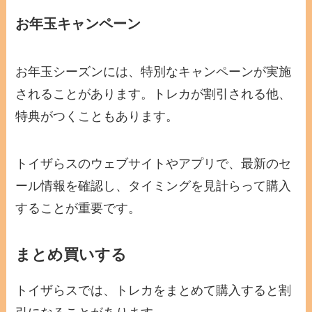
お年玉キャンペーン
お年玉シーズンには、特別なキャンペーンが実施
されることがあります。トレカが割引される他、
特典がつくこともあります。
トイザらスのウェブサイトやアプリで、最新のセ
ール情報を確認し、タイミングを見計らって購入
することが重要です。
まとめ買いする
トイザらスでは、トレカをまとめて購入すると割