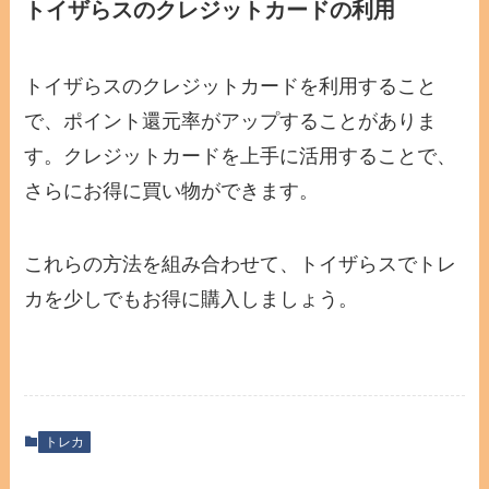
トイザらスのクレジットカードの利用
トイザらスのクレジットカードを利用すること
で、ポイント還元率がアップすることがありま
す。クレジットカードを上手に活用することで、
さらにお得に買い物ができます。
これらの方法を組み合わせて、トイザらスでトレ
カを少しでもお得に購入しましょう。
トレカ