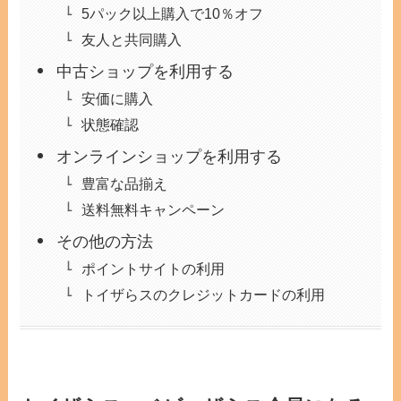
5パック以上購入で10％オフ
友人と共同購入
中古ショップを利用する
安価に購入
状態確認
オンラインショップを利用する
豊富な品揃え
送料無料キャンペーン
その他の方法
ポイントサイトの利用
トイザらスのクレジットカードの利用