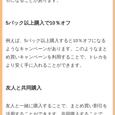
引になることがあります。
5パック以上購入で10％オフ
例えば、5パック以上購入すると10％オフになる
ようなキャンペーンがあります。このようなまと
め買いキャンペーンを利用することで、トレカを
より安く手に入れることができます。
友人と共同購入
友人と一緒に購入することで、まとめ買い割引を
活用することができます。共同購入することで、