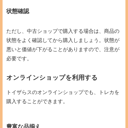
状態確認
ただし、中古ショップで購入する場合は、商品の
状態をよく確認してから購入しましょう。状態が
悪いと価値が下がることがありますので、注意が
必要です。
オンラインショップを利用する
トイザらスのオンラインショップでも、トレカを
購入することができます。
豊富な品揃え