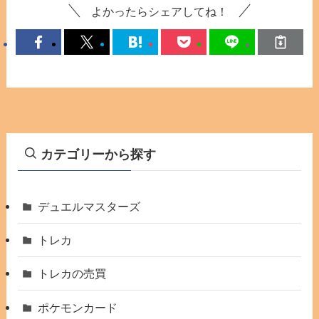
よかったらシェアしてね！
カテゴリーから探す
デュエルマスターズ
トレカ
トレカの売買
ポケモンカード