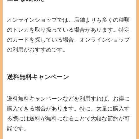
オンラインショップでは、店舗よりも多くの種類
のトレカを取り扱っている場合があります。特定
のカードを探している場合、オンラインショップ
の利用がおすすめです。
送料無料キャンペーン
送料無料キャンペーンなどを利用すれば、お得に
購入できる場合があります。特に、大量に購入す
る際には送料が無料になることで大幅な節約が可
能です。