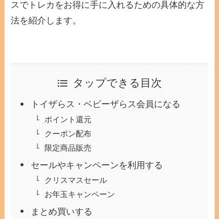
スでトレカをお得に手に入れるための具体的な方
法を紹介します。
タップできる目次
トイザらス・ベビーザらス会員になる
ポイント還元
クーポン配布
限定商品販売
セールやキャンペーンを利用する
クリスマスセール
お年玉キャンペーン
まとめ買いする