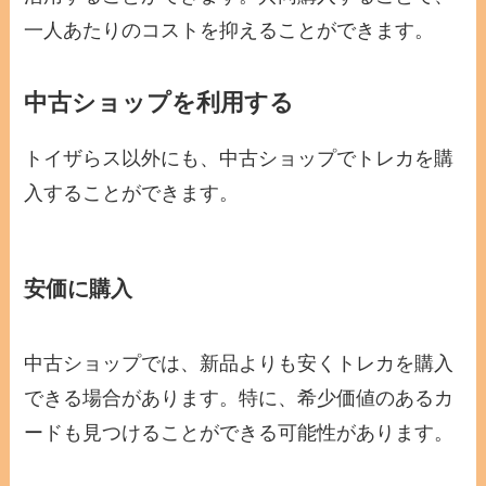
一人あたりのコストを抑えることができます。
中古ショップを利用する
トイザらス以外にも、中古ショップでトレカを購
入することができます。
安価に購入
中古ショップでは、新品よりも安くトレカを購入
できる場合があります。特に、希少価値のあるカ
ードも見つけることができる可能性があります。