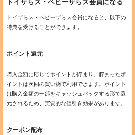
トイザらス・ベビーザらス会員になる
トイザらス・ベビーザらス会員になると、以下の
特典を受けることができます。
ポイント還元
購入金額に応じてポイントが貯まり、貯まったポ
イントは次回の買い物で利用できます。ポイント
は購入金額の一部をキャッシュバックする形で還
元されるため、実質的な値引き効果があります。
クーポン配布